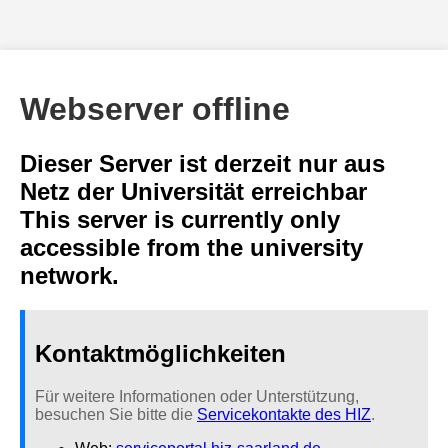
Webserver offline
Dieser Server ist derzeit nur aus
Netz der Universität erreichbar
This server is currently only
accessible from the university
network.
Kontaktmöglichkeiten
Für weitere Informationen oder Unterstützung,
besuchen Sie bitte die
Servicekontakte des HIZ
.