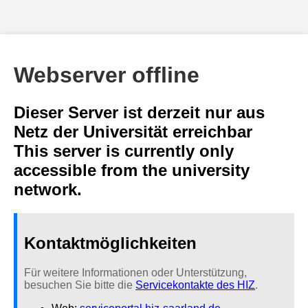
Webserver offline
Dieser Server ist derzeit nur aus
Netz der Universität erreichbar
This server is currently only
accessible from the university
network.
Kontaktmöglichkeiten
Für weitere Informationen oder Unterstützung,
besuchen Sie bitte die
Servicekontakte des HIZ
.