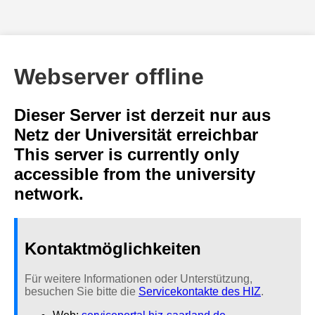
Webserver offline
Dieser Server ist derzeit nur aus
Netz der Universität erreichbar
This server is currently only
accessible from the university
network.
Kontaktmöglichkeiten
Für weitere Informationen oder Unterstützung,
besuchen Sie bitte die
Servicekontakte des HIZ
.